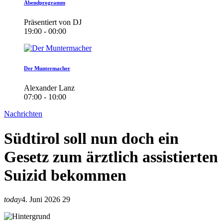
Abendprogramm
Präsentiert von DJ
19:00 - 00:00
Der Muntermacher
Alexander Lanz
07:00 - 10:00
Nachrichten
Südtirol soll nun doch ein
Gesetz zum ärztlich assistierten
Suizid bekommen
today
4. Juni 2026
29