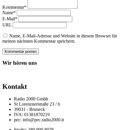
Kommentar*
Name*
E-Mail*
URL
Name, E-Mail-Adresse und Website in diesem Browser für
meinen nächsten Kommentar speichern.
Wir hören uns
Kontakt
Radio 2000 Gmbh
St Lorenznerstraße 23 / b
39031 - Bruneck
IVA: 01381870219
pec: info@pec.radio2000.it
Studio: 380 900 8078