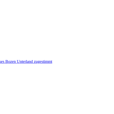
ises Bozen Unterland zugestimmt