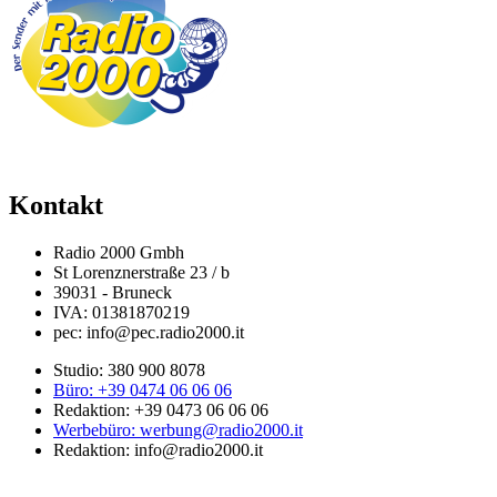
Kontakt
Radio 2000 Gmbh
St Lorenznerstraße 23 / b
39031 - Bruneck
IVA: 01381870219
pec: info@pec.radio2000.it
Studio: 380 900 8078
Büro: +39 0474 06 06 06
Redaktion: +39 0473 06 06 06
Werbebüro: werbung@radio2000.it
Redaktion: info@radio2000.it
Impressum