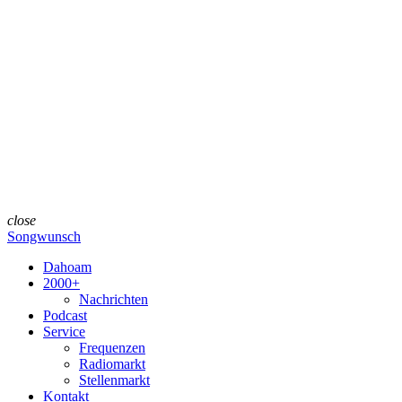
close
Songwunsch
Dahoam
2000+
Nachrichten
Podcast
Service
Frequenzen
Radiomarkt
Stellenmarkt
Kontakt