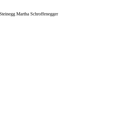
Steinegg
Martha Schroffenegger