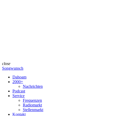
close
Songwunsch
Dahoam
2000+
Nachrichten
Podcast
Service
Frequenzen
Radiomarkt
Stellenmarkt
Kontakt