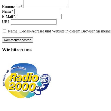
Kommentar*
Name*
E-Mail*
URL
Name, E-Mail-Adresse und Website in diesem Browser für meine
Wir hören uns