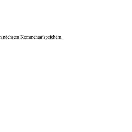
n nächsten Kommentar speichern.