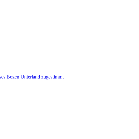
ises Bozen Unterland zugestimmt