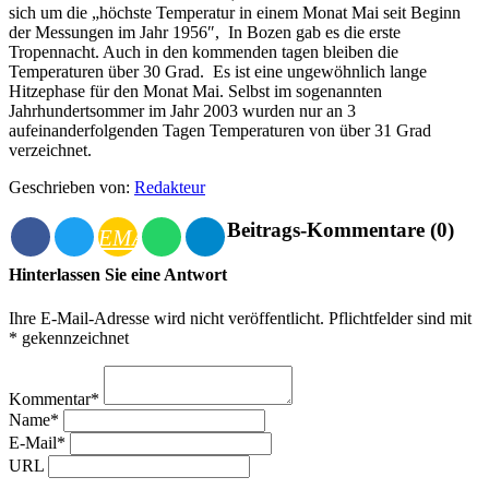
sich um die „höchste Temperatur in einem Monat Mai seit Beginn
der Messungen im Jahr 1956″, In Bozen gab es die erste
Tropennacht. Auch in den kommenden tagen bleiben die
Temperaturen über 30 Grad. Es ist eine ungewöhnlich lange
Hitzephase für den Monat Mai. Selbst im sogenannten
Jahrhundertsommer im Jahr 2003 wurden nur an 3
aufeinanderfolgenden Tagen Temperaturen von über 31 Grad
verzeichnet.
Geschrieben von:
Redakteur
Beitrags-Kommentare (0)
EMAIL
Hinterlassen Sie eine Antwort
Ihre E-Mail-Adresse wird nicht veröffentlicht. Pflichtfelder sind mit
* gekennzeichnet
Kommentar*
Name*
E-Mail*
URL