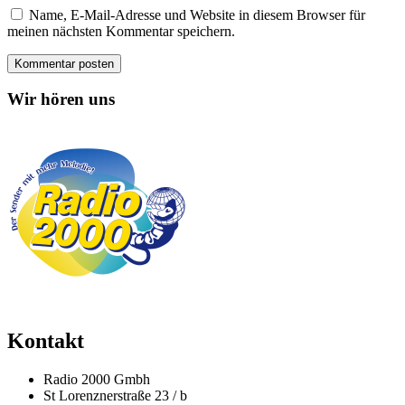
Name, E-Mail-Adresse und Website in diesem Browser für
meinen nächsten Kommentar speichern.
Wir hören uns
Kontakt
Radio 2000 Gmbh
St Lorenznerstraße 23 / b