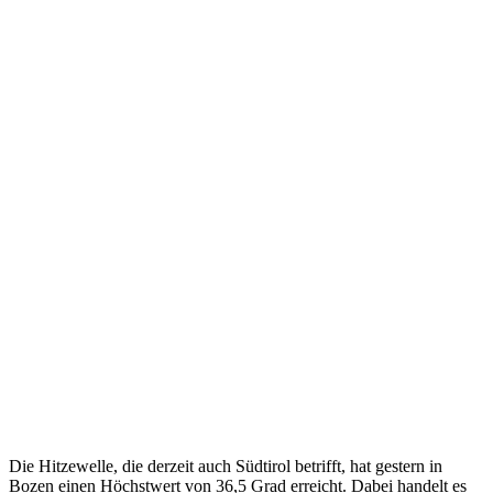
Die Hitzewelle, die derzeit auch Südtirol betrifft, hat gestern in
Bozen einen Höchstwert von 36,5 Grad erreicht. Dabei handelt es