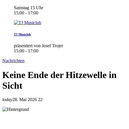
Samstag 15 Uhr
15:00 - 17:00
TJ Musiclub
präsentiert von Josef Trojer
15:00 - 17:00
Nachrichten
Keine Ende der Hitzewelle in
Sicht
today
28. Mai 2026
22