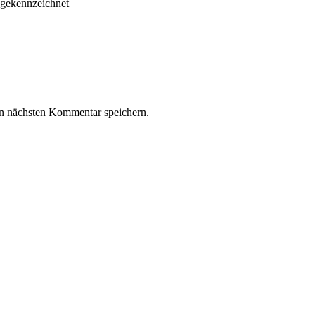
* gekennzeichnet
n nächsten Kommentar speichern.