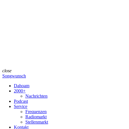
close
Songwunsch
Dahoam
2000+
Nachrichten
Podcast
Service
Frequenzen
Radiomarkt
Stellenmarkt
Kontakt