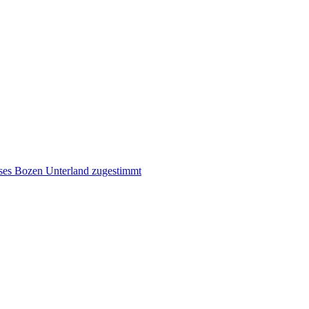
ises Bozen Unterland zugestimmt