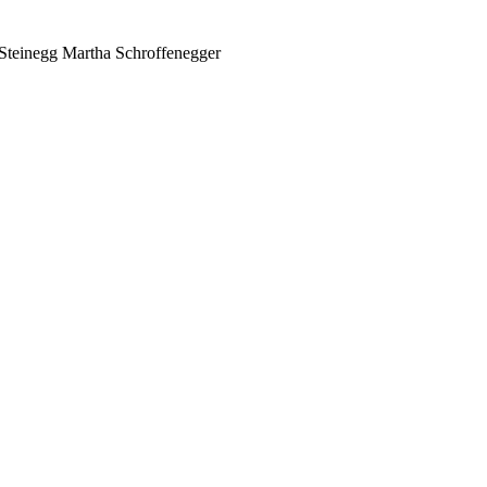
Steinegg
Martha Schroffenegger