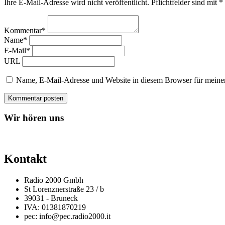
Ihre E-Mail-Adresse wird nicht veröffentlicht. Pflichtfelder sind mit 
Kommentar*
Name*
E-Mail*
URL
Name, E-Mail-Adresse und Website in diesem Browser für meine
Wir hören uns
Kontakt
Radio 2000 Gmbh
St Lorenznerstraße 23 / b
39031 - Bruneck
IVA: 01381870219
pec: info@pec.radio2000.it