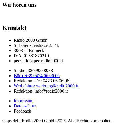
Wir hören uns
Kontakt
Radio 2000 Gmbh
St Lorenznerstraße 23 / b
39031 - Bruneck
IVA: 01381870219
pec: info@pec.radio2000.it
Studio: 380 900 8078
Büro: +39 0474 06 06 06
Redaktion: +39 0473 06 06 06
Werbebüro: werbung@radio2000.it
Redaktion: info@radio2000.it
Impressum
Datenschutz
Feedback
Copyright Radio 2000 Gmbh 2025. Alle Rechte vorbehalten.