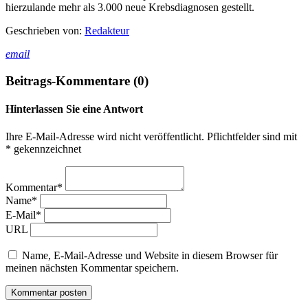
hierzulande mehr als 3.000 neue Krebsdiagnosen gestellt.
Geschrieben von:
Redakteur
email
Beitrags-Kommentare (0)
Hinterlassen Sie eine Antwort
Ihre E-Mail-Adresse wird nicht veröffentlicht. Pflichtfelder sind mit
* gekennzeichnet
Kommentar*
Name*
E-Mail*
URL
Name, E-Mail-Adresse und Website in diesem Browser für
meinen nächsten Kommentar speichern.