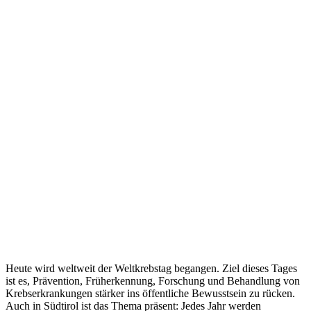
Heute wird weltweit der Weltkrebstag begangen. Ziel dieses Tages
ist es, Prävention, Früherkennung, Forschung und Behandlung von
Krebserkrankungen stärker ins öffentliche Bewusstsein zu rücken.
Auch in Südtirol ist das Thema präsent: Jedes Jahr werden