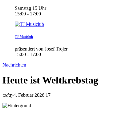
Samstag 15 Uhr
15:00 - 17:00
TJ Musiclub
präsentiert von Josef Trojer
15:00 - 17:00
Nachrichten
Heute ist Weltkrebstag
today
4. Februar 2026
17