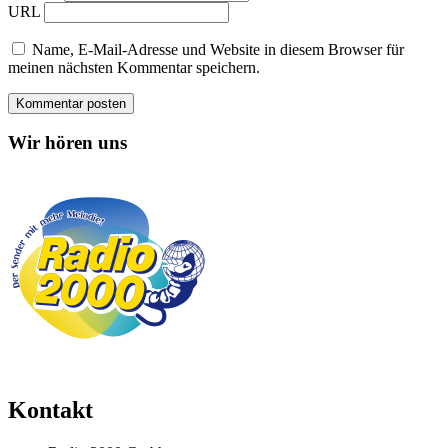
URL
Name, E-Mail-Adresse und Website in diesem Browser für
meinen nächsten Kommentar speichern.
Wir hören uns
Kontakt