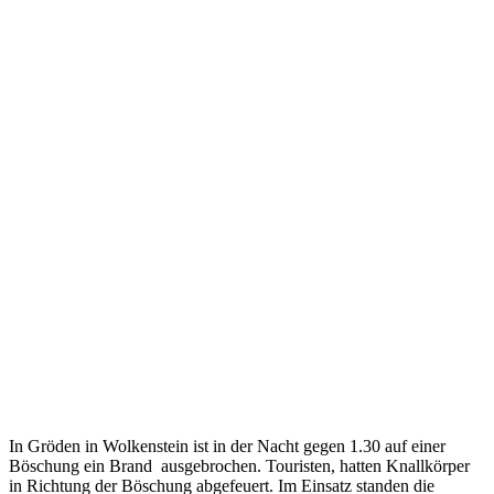
In Gröden in Wolkenstein ist in der Nacht gegen 1.30 auf einer
Böschung ein Brand ausgebrochen. Touristen, hatten Knallkörper
in Richtung der Böschung abgefeuert. Im Einsatz standen die