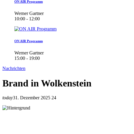
ON AIR Programm
Werner Gartner
10:00 - 12:00
ON AIR Programm
Werner Gartner
15:00 - 19:00
Nachrichten
Brand in Wolkenstein
today
31. Dezember 2025
24