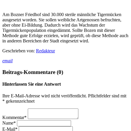
Am Bozner Friedhof sind 30.000 sterile männliche Tigermücken
ausgesetzt worden. Sie sollen weibliche Artgenossen befruchten,
aber ohne Ei-Bildung. Dadurch wird das Wachstum der
Tigermückenpopulation eingedämmt. Sollte Bozen mit dieser
Methode gute Erfolge erzielen, wird geprüft, ob diese Methode auch
in anderen Bereichen der Stadt eingesetzt wird.
Geschrieben von:
Redakteur
email
Beitrags-Kommentare (0)
Hinterlassen Sie eine Antwort
Ihre E-Mail-Adresse wird nicht veröffentlicht. Pflichtfelder sind mit
* gekennzeichnet
Kommentar*
Name*
E-Mail*