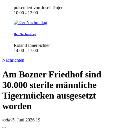
präsentiert von Josef Trojer
10:00 - 12:00
Der Nachmittag
Roland Innerbichler
14:00 - 17:00
Nachrichten
Am Bozner Friedhof sind
30.000 sterile männliche
Tigermücken ausgesetzt
worden
today
5. Juni 2026
19