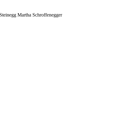
Steinegg
Martha Schroffenegger