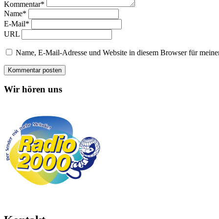
Kommentar*
Name*
E-Mail*
URL
Name, E-Mail-Adresse und Website in diesem Browser für meine
Wir hören uns