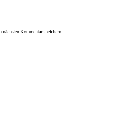
n nächsten Kommentar speichern.