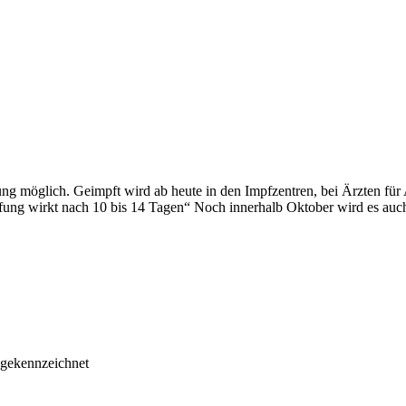
g möglich. Geimpft wird ab heute in den Impfzentren, bei Ärzten für 
ng wirkt nach 10 bis 14 Tagen“ Noch innerhalb Oktober wird es auc
* gekennzeichnet