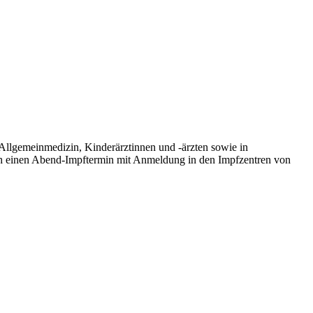
Allgemeinmedizin, Kinderärztinnen und -ärzten sowie in
h einen Abend-Impftermin mit Anmeldung in den Impfzentren von