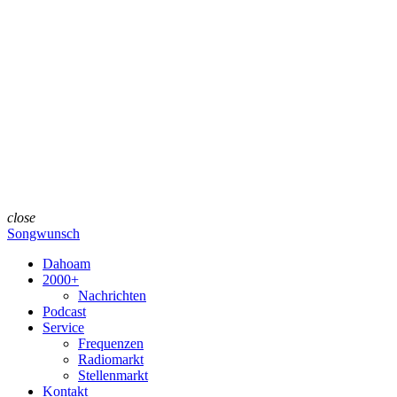
close
Songwunsch
Dahoam
2000+
Nachrichten
Podcast
Service
Frequenzen
Radiomarkt
Stellenmarkt
Kontakt