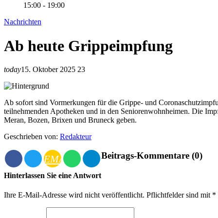
15:00 - 19:00
Nachrichten
Ab heute Grippeimpfung
today
15. Oktober 2025
23
Ab sofort sind Vormerkungen für die Grippe- und Coronaschutzimpfun
teilnehmenden Apotheken und in den Seniorenwohnheimen. Die Impfu
Meran, Bozen, Brixen und Bruneck geben.
Geschrieben von:
Redakteur
Beitrags-Kommentare (0)
EMAIL
Hinterlassen Sie eine Antwort
Ihre E-Mail-Adresse wird nicht veröffentlicht. Pflichtfelder sind mit 