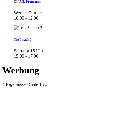
ON AIR Programm
Werner Gartner
10:00 - 12:00
Top 3 nach 3
Samstag 15 Uhr
15:00 - 17:00
Werbung
4 Ergebnisse / Seite 1 von 1