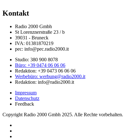
Kontakt
Radio 2000 Gmbh
St Lorenznerstraße 23 / b
39031 - Bruneck
IVA: 01381870219
pec: info@pec.radio2000.it
Studio: 380 900 8078
Büro: +39 0474 06 06 06
Redaktion: +39 0473 06 06 06
Werbebüro: werbung@radio2000.it
Redaktion: info@radio2000.it
Impressum
Datenschutz
Feedback
Copyright Radio 2000 Gmbh 2025. Alle Rechte vorbehalten.