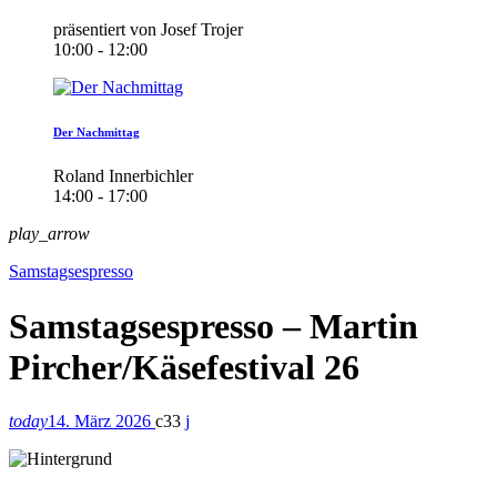
präsentiert von Josef Trojer
10:00 - 12:00
Der Nachmittag
Roland Innerbichler
14:00 - 17:00
play_arrow
Samstagsespresso
Samstagsespresso – Martin
Pircher/Käsefestival 26
today
14. März 2026
33