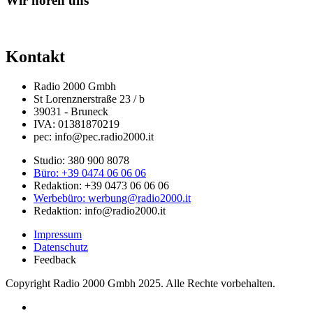
Wir hören uns
Kontakt
Radio 2000 Gmbh
St Lorenznerstraße 23 / b
39031 - Bruneck
IVA: 01381870219
pec: info@pec.radio2000.it
Studio: 380 900 8078
Büro: +39 0474 06 06 06
Redaktion: +39 0473 06 06 06
Werbebüro: werbung@radio2000.it
Redaktion: info@radio2000.it
Impressum
Datenschutz
Feedback
Copyright Radio 2000 Gmbh 2025. Alle Rechte vorbehalten.