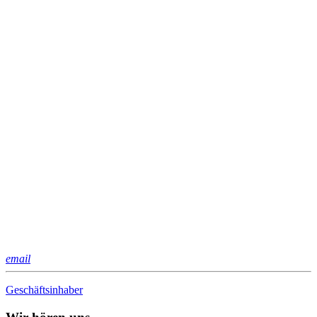
email
Geschäftsinhaber