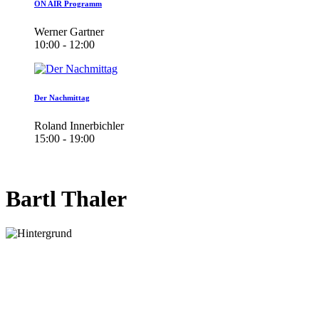
ON AIR Programm
Werner Gartner
10:00 - 12:00
Der Nachmittag
Roland Innerbichler
15:00 - 19:00
Bartl Thaler